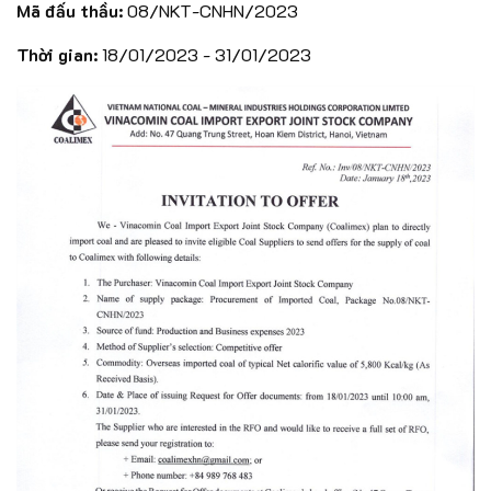
Mã đấu thầu:
08/NKT-CNHN/2023
Thời gian:
18/01/2023 - 31/01/2023