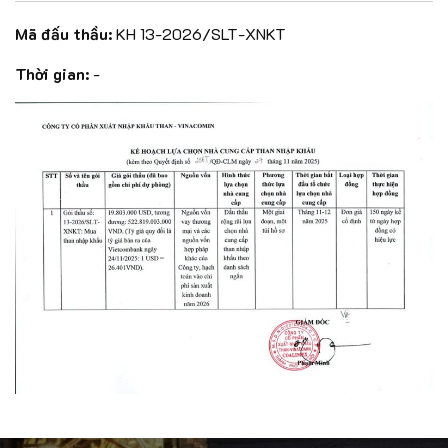
Mã đấu thầu:
KH 13-2026/SLT-XNKT
Thời gian:
-