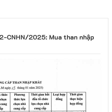
SLT2-CNHN/2025: Mua than nhập