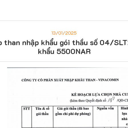
13/01/2025
ấp than nhập khẩu gói thầu số 04/
khẩu 5500NAR