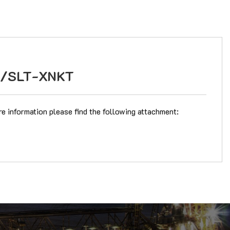
OI/SLT-XNKT
re information please find the following attachment: