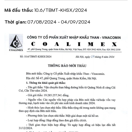
Mã đấu thầu:
10.6/TBMT-KHSX/2024
Thời gian:
07/08/2024 - 04/09/2024