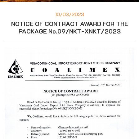
10/03/2023
NOTICE OF CONTRACT AWARD FOR THE
PACKAGE No.09/NKT-XNKT/2023