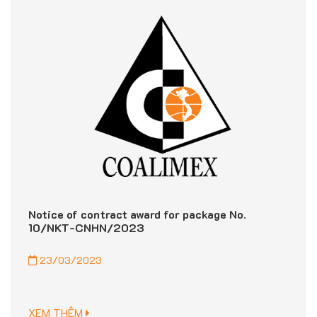
Notice of contract award for package No.
10/NKT-CNHN/2023
23/03/2023
XEM THÊM