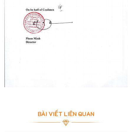
BÀI VIẾT LIÊN QUAN