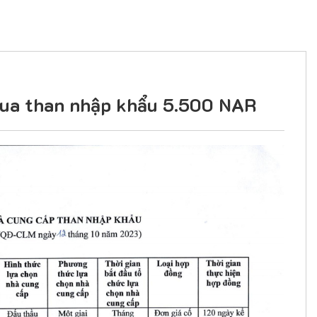
Mua than nhập khẩu 5.500 NAR