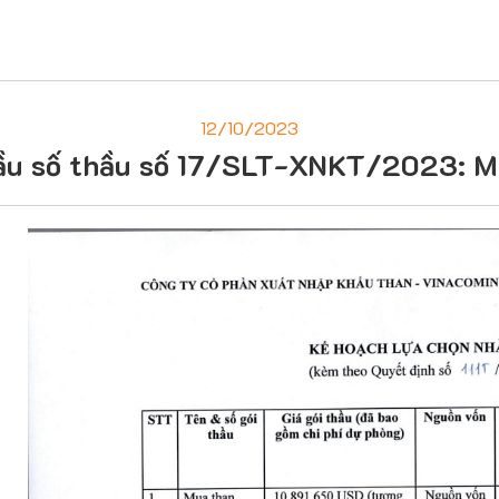
12/10/2023
hầu số thầu số 17/SLT-XNKT/2023: 