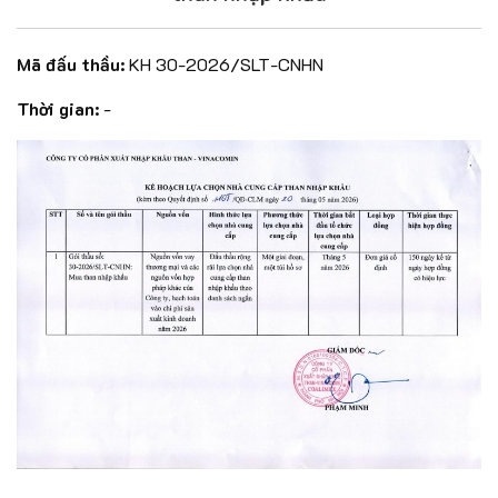
Mã đấu thầu:
KH 30-2026/SLT-CNHN
Thời gian:
-