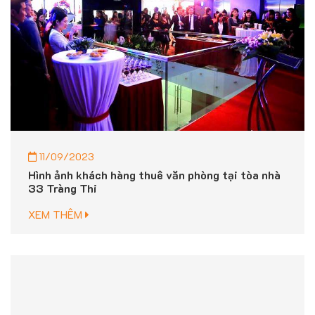
11/09/2023
Hình ảnh khách hàng thuê văn phòng tại tòa nhà
33 Tràng Thi
XEM THÊM