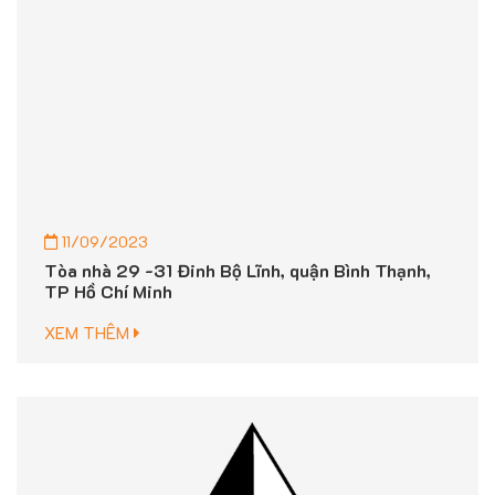
11/09/2023
Tòa nhà 29 -31 Đinh Bộ Lĩnh, quận Bình Thạnh,
TP Hồ Chí Minh
XEM THÊM