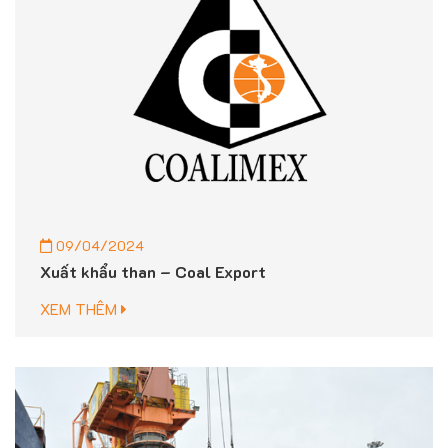
09/04/2024
Xuất khẩu than – Coal Export
XEM THÊM