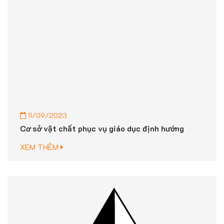
11/09/2023
Cơ sở vật chất phục vụ giáo dục định hướng
XEM THÊM