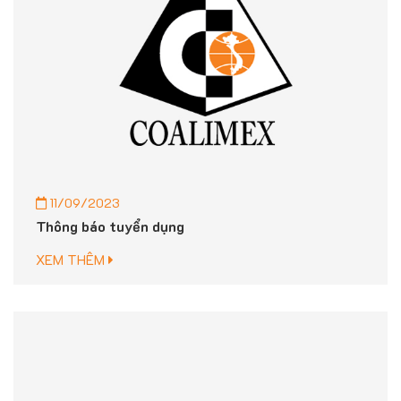
11/09/2023
Thông báo tuyển dụng
XEM THÊM