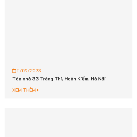
11/09/2023
Tòa nhà 33 Tràng Thi, Hoàn Kiếm, Hà Nội
XEM THÊM