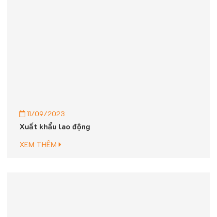
11/09/2023
Xuất khẩu lao động
XEM THÊM