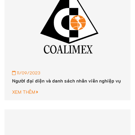
11/09/2023
Người đại diện và danh sách nhân viên nghiệp vụ
XEM THÊM